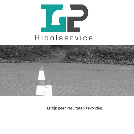
Er zijn geen resultaten gevonden.