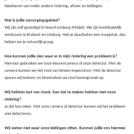
lokaliseren van onder andere riolering, afvoer en leidingen.
Wat is jullie verzorgingsgebied?
Wij zijn zelf gevestigd in Noord-Limburg (Meijel). We zijn hoofdzakelijk
werkzaam in Brabant en Limburg. Heb je daarbuiten een vraagstuk, dan
helpen we je natuurlijk graag.
Hoe kunnen jullie zien waar er in mijn riolering een probleem is?
Hiervoor gebruiken we onze kleurencamera of onze detector. Met de
camera kunnen we het riool van binnen inspecteren. Met de detector
sporen wij buitens- en binnenshuis uw riool bovengronds op.
Wij hebben last van stank. Kan dat te maken hebben met onze
riolering?
Ja dat kan zeker. Met onze camera of detector kunnen wij het probleem
snel detecteren.
Wij weten niet waar onze leidingen zitten. Kunnen jullie ons hiermee