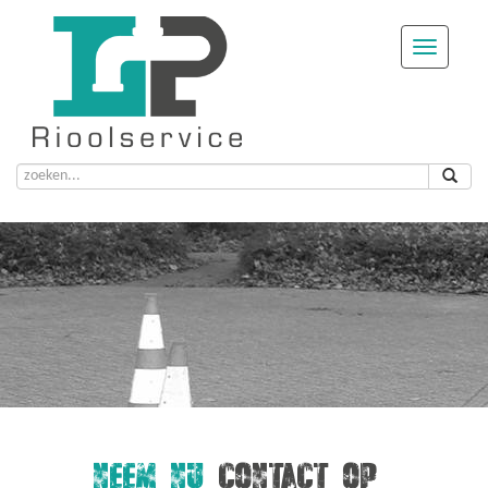
NEEM NU
CONTACT OP