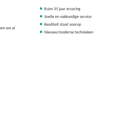
Ruim 35 jaar ervaring
Snelle en vakkundige service
Kwaliteit staat voorop
ken we al
Nieuwe/moderne technieken